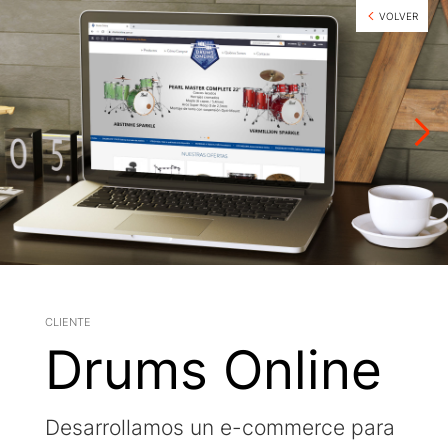
VOLVER
cliente
Drums Online
Desarrollamos un e-commerce para