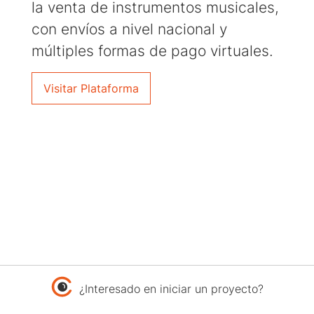
la venta de instrumentos musicales,
con envíos a nivel nacional y
múltiples formas de pago virtuales.
Visitar Plataforma
¿Interesado en iniciar un proyecto?