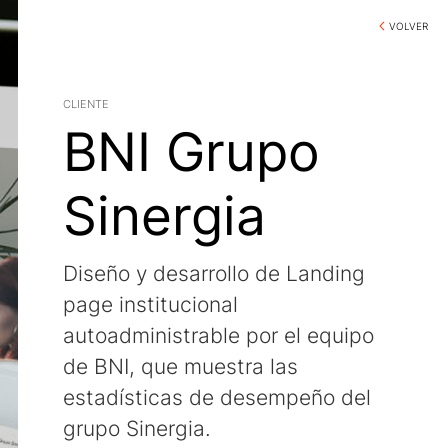
VOLVER
cliente
BNI Grupo
Sinergia
Diseño y desarrollo de Landing
page institucional
autoadministrable por el equipo
de BNI, que muestra las
estadísticas de desempeño del
grupo Sinergia.